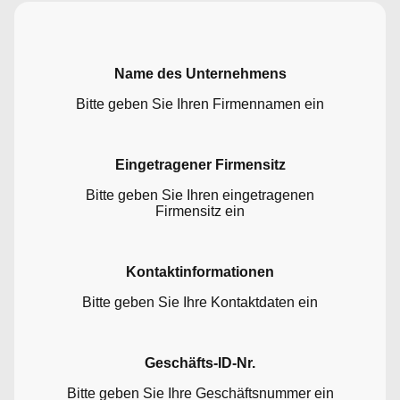
Name des Unternehmens
Bitte geben Sie Ihren Firmennamen ein
Eingetragener Firmensitz
Bitte geben Sie Ihren eingetragenen
Firmensitz ein
Kontaktinformationen
Bitte geben Sie Ihre Kontaktdaten ein
Geschäfts-ID-Nr.
Bitte geben Sie Ihre Geschäftsnummer ein