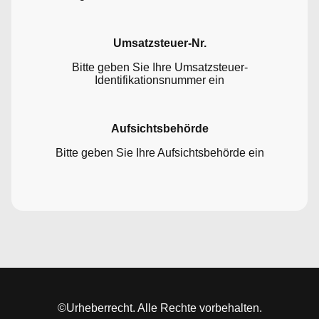
Umsatzsteuer-Nr.
Bitte geben Sie Ihre Umsatzsteuer-
Identifikationsnummer ein
Aufsichtsbehörde
Bitte geben Sie Ihre Aufsichtsbehörde ein
©Urheberrecht. Alle Rechte vorbehalten.